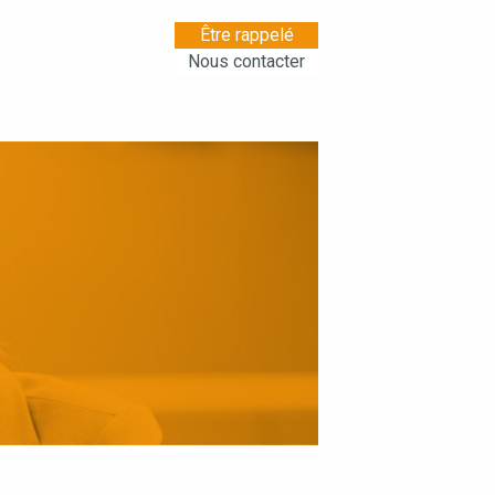
Être rappelé
Nous contacter