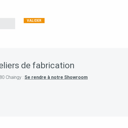
eliers de fabrication
380 Chaingy :
Se rendre à notre Showroom