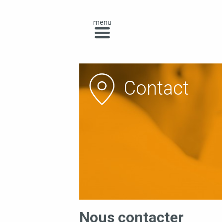
menu
Contact
Nous contacter